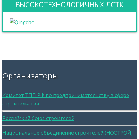
ВЫСОКОТЕХНОЛОГИЧНЫХ ЛСТК
Организаторы
Комитет ТПП РФ по предпринимательству в сфере
строительства
Российский Союз строителей
Национальное объединение строителей (НОСТРОЙ)