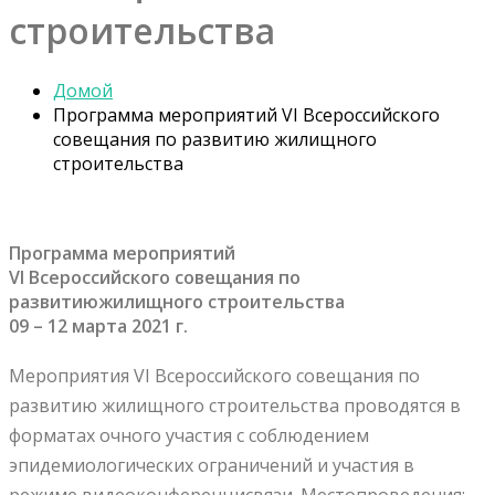
строительства
Домой
Программа мероприятий VI Всероссийского
совещания по развитию жилищного
строительства
Программа мероприятий
VI Всероссийского совещания по
развитиюжилищного строительства
09 – 12 марта 2021 г.
Мероприятия VI Всероссийского совещания по
развитию жилищного строительства проводятся в
форматах очного участия с соблюдением
эпидемиологических ограничений и участия в