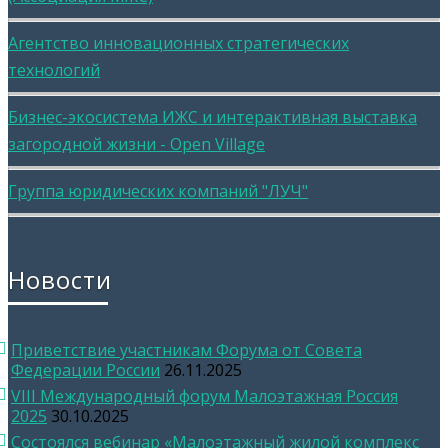
Агентство инновационных стратегических
технологий
Бизнес-экосистема ИЖС и интерактивная выставка
загородной жизни - Open Village
Группа юридических компаний "ЛУЧ"
Новости
Приветствие участникам Форума от Совета
Федерации России
26.11.2025
VIII Международный форум Малоэтажная Россия
2025
30.10.2025
Состоялся вебинар «Малоэтажный жилой комплекс