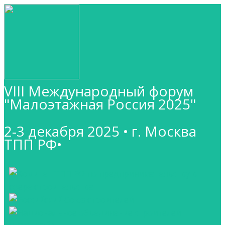
VIII Международный форум
"Малоэтажная Россия 2025"
2-3 декабря 2025 • г. Москва
ТПП РФ•