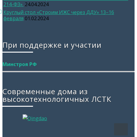
214-ФЗ».
24.04.2024
Круглый стол «Строим ИЖС через ДДУ» 13–16
февраля
01.02.2024
При поддержке и участии
Минстроя РФ
Современные дома из
высокотехнологичных ЛСТК