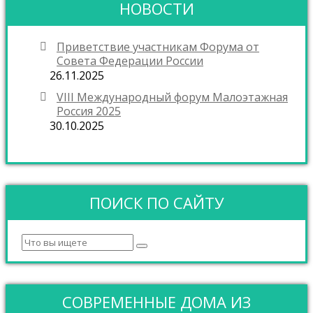
НОВОСТИ
Приветствие участникам Форума от
Совета Федерации России
26.11.2025
VIII Международный форум Малоэтажная
Россия 2025
30.10.2025
ПОИСК ПО САЙТУ
СОВРЕМЕННЫЕ ДОМА ИЗ