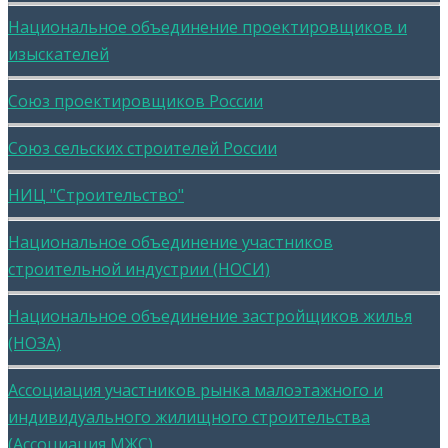
Национальное объединение проектировщиков и
изыскателей
Союз проектировщиков России
Союз сельских строителей России
НИЦ "Строительство"
Национальное объединение участников
строительной индустрии (НОСИ)
Национальное объединение застройщиков жилья
(НОЗА)
Ассоциация участников рынка малоэтажного и
индивидуального жилищного строительства
(Ассоциация МЖС)