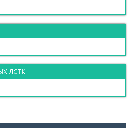
ЫХ ЛСТК