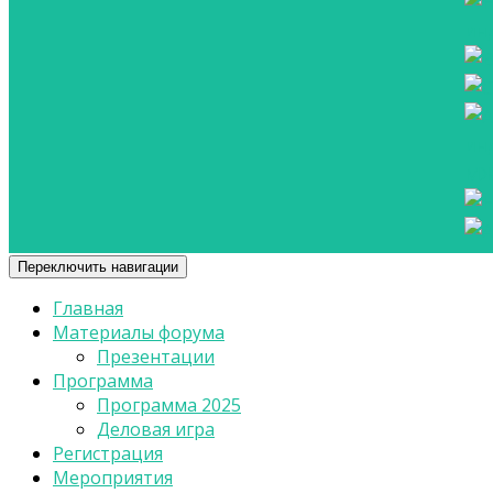
Переключить навигации
Главная
Материалы форума
Презентации
Программа
Программа 2025
Деловая игра
Регистрация
Мероприятия