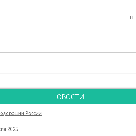
По
НОВОСТИ
Федерации России
ия 2025