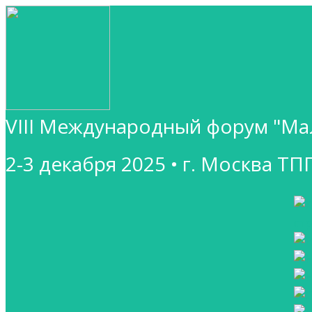
VIII Международный форум "Ма
2-3 декабря 2025 • г. Москва ТП