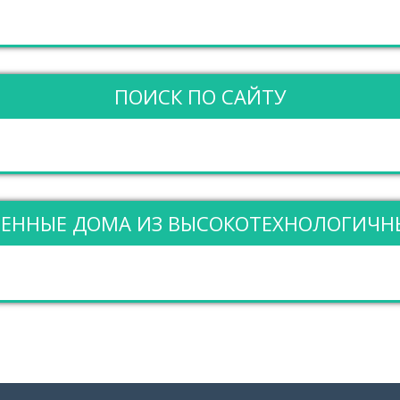
ПОИСК ПО САЙТУ
ЕННЫЕ ДОМА ИЗ ВЫСОКОТЕХНОЛОГИЧН