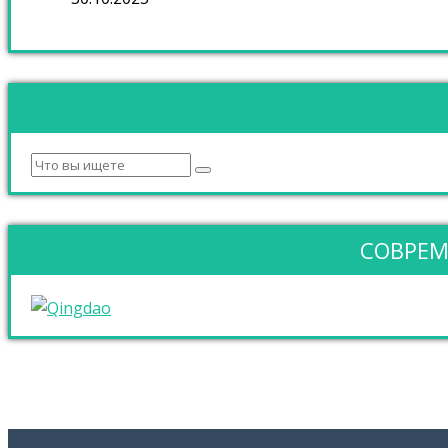
СОВРЕМ