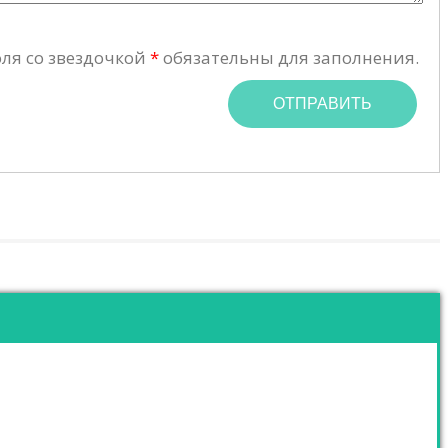
ля со звездочкой
*
обязательны для заполнения.