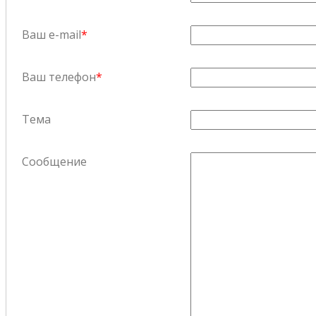
Ваш e-mail
*
Ваш телефон
*
Тема
Сообщение