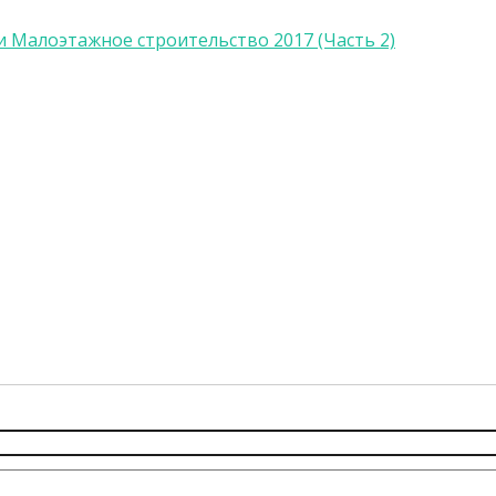
Малоэтажное строительство 2017 (Часть 2)