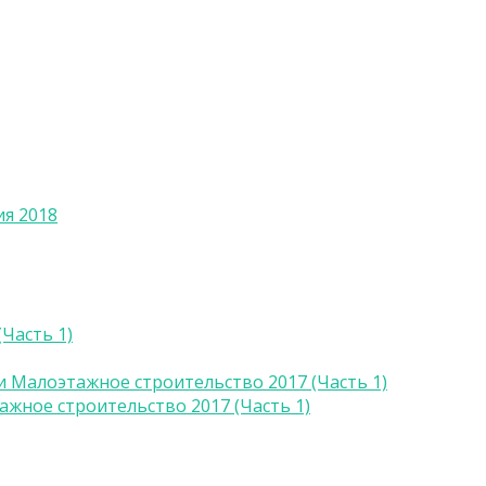
я 2018
Часть 1)
Малоэтажное строительство 2017 (Часть 1)
жное строительство 2017 (Часть 1)