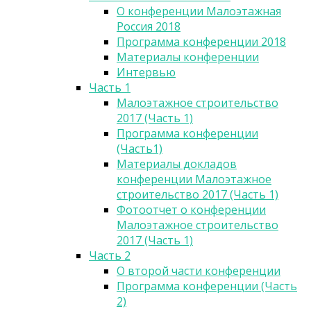
О конференции Малоэтажная
Россия 2018
Программа конференции 2018
Материалы конференции
Интервью
Часть 1
Малоэтажное строительство
2017 (Часть 1)
Программа конференции
(Часть1)
Материалы докладов
конференции Малоэтажное
строительство 2017 (Часть 1)
Фотоотчет о конференции
Малоэтажное строительство
2017 (Часть 1)
Часть 2
О второй части конференции
Программа конференции (Часть
2)