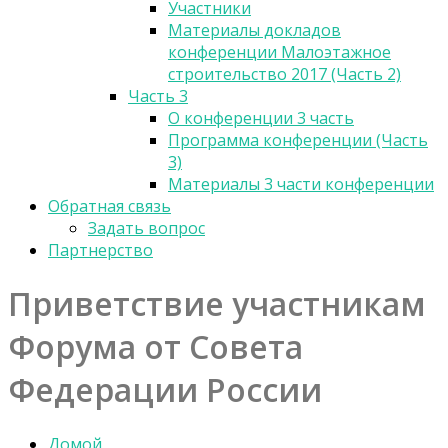
Участники
Материалы докладов
конференции Малоэтажное
строительство 2017 (Часть 2)
Часть 3
О конференции 3 часть
Программа конференции (Часть
3)
Материалы 3 части конференции
Обратная связь
Задать вопрос
Партнерство
Приветствие участникам
Форума от Совета
Федерации России
Домой