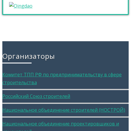
Организаторы
Комитет ТПП РФ по предпринимательству в сфере
строительства
Российский Союз строителей
Национальное объединение строителей (НОСТРОЙ)
Национальное объединение проектировщиков и