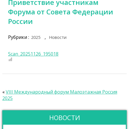
Приветствие участникам
Форума от Совета Федерации
России
Рубрики :
,
2025
Новости
Scan_20251126_195018
«
VIII Международный форум Малоэтажная Россия
2025
НОВОСТИ