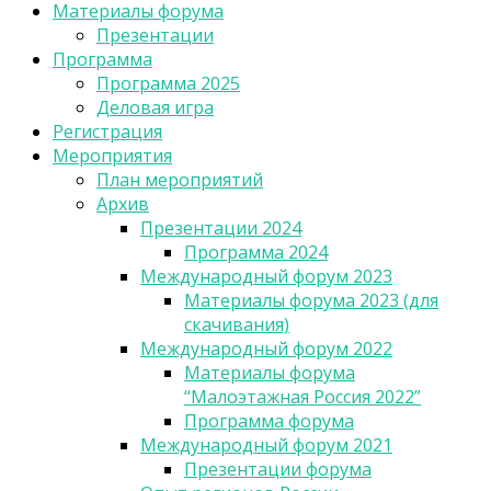
Материалы форума
Презентации
Программа
Программа 2025
Деловая игра
Регистрация
Мероприятия
План мероприятий
Архив
Презентации 2024
Программа 2024
Международный форум 2023
Материалы форума 2023 (для
скачивания)
Международный форум 2022
Материалы форума
“Малоэтажная Россия 2022”
Программа форума
Международный форум 2021
Презентации форума