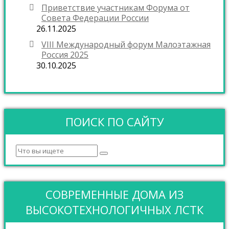
Приветствие участникам Форума от
Совета Федерации России
26.11.2025
VIII Международный форум Малоэтажная
Россия 2025
30.10.2025
ПОИСК ПО САЙТУ
СОВРЕМЕННЫЕ ДОМА ИЗ
ВЫСОКОТЕХНОЛОГИЧНЫХ ЛСТК