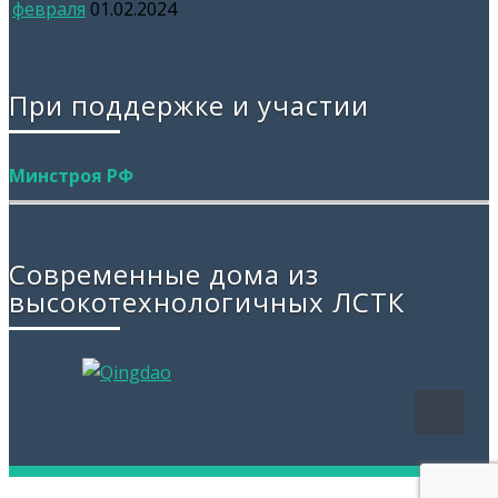
февраля
01.02.2024
При поддержке и участии
Минстроя РФ
Современные дома из
высокотехнологичных ЛСТК