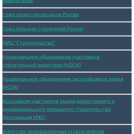
изыскателей
Союз проектировщиков России
Союз сельских строителей России
НИЦ "Строительство"
Национальное объединение участников
строительной индустрии (НОСИ)
Национальное объединение застройщиков жилья
(НОЗА)
Ассоциация участников рынка малоэтажного и
индивидуального жилищного строительства
(Ассоциация МЖС)
Агентство инновационных стратегических