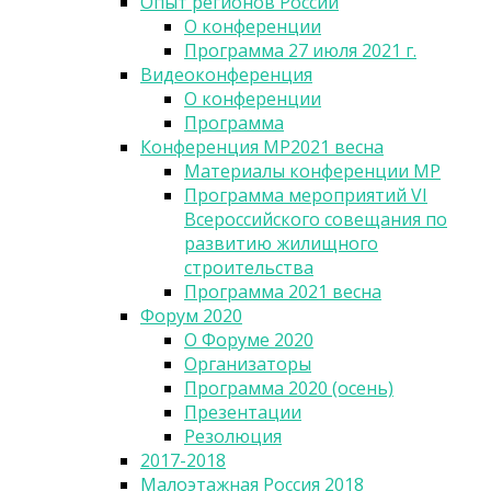
Опыт регионов России
О конференции
Программа 27 июля 2021 г.
Видеоконференция
О конференции
Программа
Конференция МР2021 весна
Материалы конференции МР
Программа мероприятий VI
Всероссийского совещания по
развитию жилищного
строительства
Программа 2021 весна
Форум 2020
О Форуме 2020
Организаторы
Программа 2020 (осень)
Презентации
Резолюция
2017-2018
Малоэтажная Россия 2018