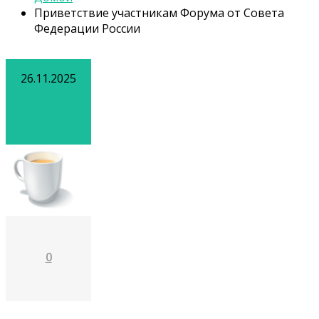
Приветствие участникам Форума от Совета
Федерации России
26.11.2025
0