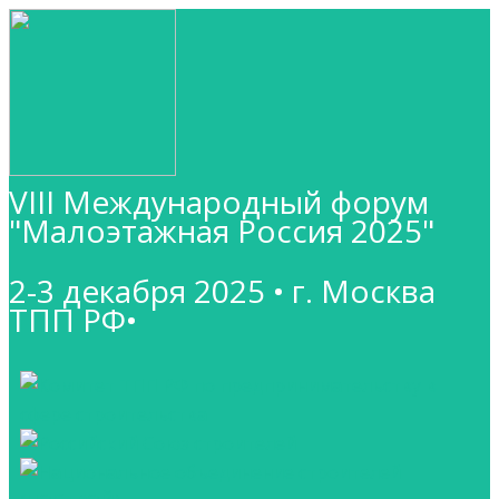
VIII Международный форум
"Малоэтажная Россия 2025"
2-3 декабря 2025 • г. Москва
ТПП РФ•